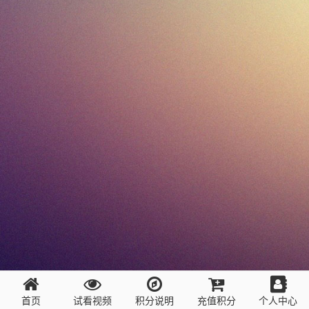
首页
试看视频
积分说明
充值积分
个人中心